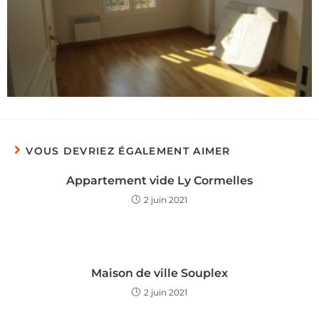
VOUS DEVRIEZ ÉGALEMENT AIMER
Appartement vide Ly Cormelles
2 juin 2021
Maison de ville Souplex
2 juin 2021