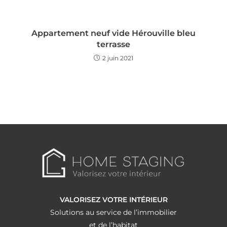
Appartement neuf vide Hérouville bleu
terrasse
2 juin 2021
VALORISEZ VOTRE INTÉRIEUR
Solutions au service de l’immobilier
et de l’habitat