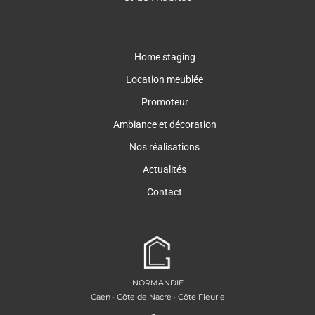
Home staging
Location meublée
Promoteur
Ambiance et décoration
Nos réalisations
Actualités
Contact
NORMANDIE
Caen · Côte de Nacre · Côte Fleurie