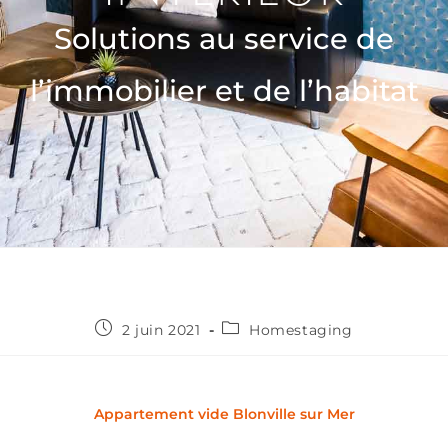
Solutions au service de
l’immobilier et de l’habitat
2 juin 2021
Homestaging
Appartement vide Blonville sur Mer