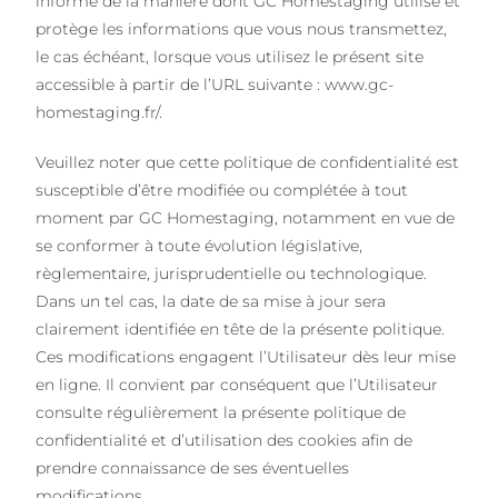
informe de la manière dont GC Homestaging utilise et
protège les informations que vous nous transmettez,
le cas échéant, lorsque vous utilisez le présent site
accessible à partir de l’URL suivante : www.gc-
homestaging.fr/.
Veuillez noter que cette politique de confidentialité est
susceptible d’être modifiée ou complétée à tout
moment par GC Homestaging, notamment en vue de
se conformer à toute évolution législative,
règlementaire, jurisprudentielle ou technologique.
Dans un tel cas, la date de sa mise à jour sera
clairement identifiée en tête de la présente politique.
Ces modifications engagent l’Utilisateur dès leur mise
en ligne. Il convient par conséquent que l’Utilisateur
consulte régulièrement la présente politique de
confidentialité et d’utilisation des cookies afin de
prendre connaissance de ses éventuelles
modifications.