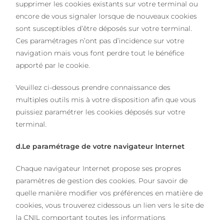
supprimer les cookies existants sur votre terminal ou
encore de vous signaler lorsque de nouveaux cookies
sont susceptibles d’être déposés sur votre terminal.
Ces paramétrages n’ont pas d’incidence sur votre
navigation mais vous font perdre tout le bénéfice
apporté par le cookie.
Veuillez ci-dessous prendre connaissance des
multiples outils mis à votre disposition afin que vous
puissiez paramétrer les cookies déposés sur votre
terminal.
d.Le paramétrage de votre navigateur Internet
Chaque navigateur Internet propose ses propres
paramètres de gestion des cookies. Pour savoir de
quelle manière modifier vos préférences en matière de
cookies, vous trouverez cidessous un lien vers le site de
la CNIL comportant toutes les informations