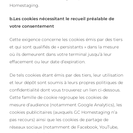
Homestaging.
b.Les cookies nécessitant le recueil préalable de
votre consentement
Cette exigence concerne les cookies émis par des tiers
et qui sont qualifiés de « persistants » dans la mesure
où ils demeurent dans votre terminal jusqu’à leur
effacement ou leur date d’expiration.
De tels cookies étant émis par des tiers, leur utilisation
et leur dépôt sont soumis à leurs propres politiques de
confidentialité dont vous trouverez un lien ci-dessous.
Cette famille de cookie regroupe les cookies de
mesure d’audience (notamment Google Analytics), les
cookies publicitaires (auxquels GC Homestaging n’a
pas recours) ainsi que les cookies de partage de
réseaux sociaux (notamment de Facebook, YouTube,