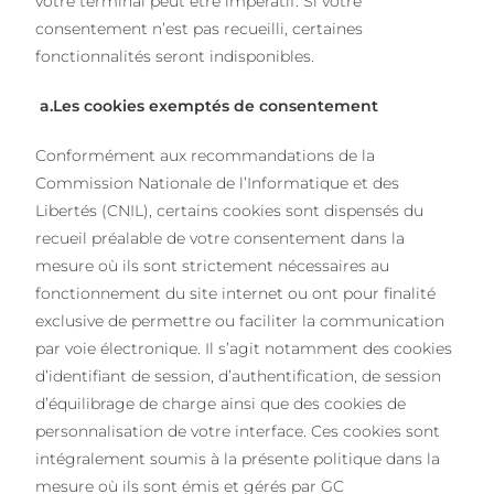
votre terminal peut être impératif. Si votre
consentement n’est pas recueilli, certaines
fonctionnalités seront indisponibles.
a.Les cookies exemptés de consentement
Conformément aux recommandations de la
Commission Nationale de l’Informatique et des
Libertés (CNIL), certains cookies sont dispensés du
recueil préalable de votre consentement dans la
mesure où ils sont strictement nécessaires au
fonctionnement du site internet ou ont pour finalité
exclusive de permettre ou faciliter la communication
par voie électronique. Il s’agit notamment des cookies
d’identifiant de session, d’authentification, de session
d’équilibrage de charge ainsi que des cookies de
personnalisation de votre interface. Ces cookies sont
intégralement soumis à la présente politique dans la
mesure où ils sont émis et gérés par GC