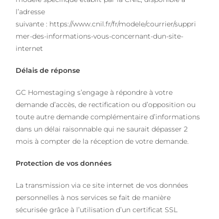
l’adresse
suivante :
https://www.cnil.fr/fr/modele/courrier/suppri
mer-des-informations-vous-concernant-dun-site-
internet
Délais de réponse
GC Homestaging s’engage à répondre à votre
demande d’accès, de rectification ou d’opposition ou
toute autre demande complémentaire d’informations
dans un délai raisonnable qui ne saurait dépasser 2
mois à compter de la réception de votre demande.
Protection de vos données
La transmission via ce site internet de vos données
personnelles à nos services se fait de manière
sécurisée grâce à l’utilisation d’un certificat SSL