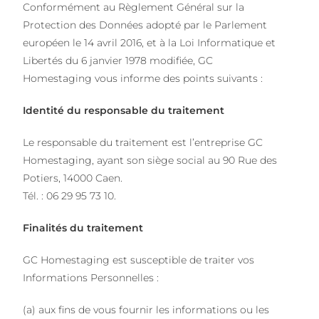
Conformément au Règlement Général sur la
Protection des Données adopté par le Parlement
européen le 14 avril 2016, et à la Loi Informatique et
Libertés du 6 janvier 1978 modifiée, GC
Homestaging vous informe des points suivants :
Identité du responsable du traitement
Le responsable du traitement est l’entreprise GC
Homestaging, ayant son siège social au 90 Rue des
Potiers, 14000 Caen.
Tél. : 06 29 95 73 10.
Finalités du traitement
GC Homestaging est susceptible de traiter vos
Informations Personnelles :
(a) aux fins de vous fournir les informations ou les