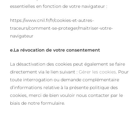
essentielles en fonction de votre navigateur :
https://www.cnil.fr/fr/cookies-et-autres-
traceurs/comment-se-proteger/maitriser-votre-
navigateur
e.La révocation de votre consentement
La désactivation des cookies peut également se faire
directement via le lien suivant :
Gérer les cookies
. Pour
toute interrogation ou demande complémentaire
d’informations relative à la présente politique des
cookies, merci de bien vouloir nous contacter par le
biais de notre formulaire.