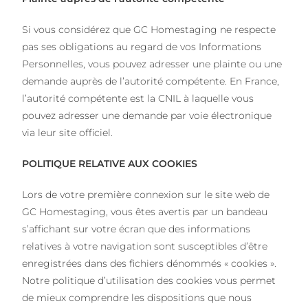
Si vous considérez que GC Homestaging ne respecte
pas ses obligations au regard de vos Informations
Personnelles, vous pouvez adresser une plainte ou une
demande auprès de l’autorité compétente. En France,
l’autorité compétente est la CNIL à laquelle vous
pouvez adresser une demande par voie électronique
via leur site officiel.
POLITIQUE RELATIVE AUX COOKIES
Lors de votre première connexion sur le site web de
GC Homestaging, vous êtes avertis par un bandeau
s’affichant sur votre écran que des informations
relatives à votre navigation sont susceptibles d’être
enregistrées dans des fichiers dénommés « cookies ».
Notre politique d’utilisation des cookies vous permet
de mieux comprendre les dispositions que nous