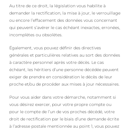
Au titre de ce droit, la législation vous habilite à
demander la rectification, la mise à jour, le verrouillage
ou encore l’effacement des données vous concernant
qui peuvent s’avérer le cas échéant inexactes, erronées,
incomplètes ou obsolètes.
Également, vous pouvez définir des directives
générales et particulières relatives au sort des données
à caractère personnel après votre décès. Le cas
échéant, les héritiers d’une personne décédée peuvent
exiger de prendre en considération le décès de leur
proche et/ou de procéder aux mises à jour nécessaires.
Pour vous aider dans votre démarche, notamment si
vous désirez exercer, pour votre propre compte ou
pour le compte de l’un de vos proches décédé, votre
droit de rectification par le biais d’une demande écrite
à l’adresse postale mentionnée au point 1, vous pouvez