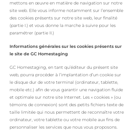
mettons en œuvre en matière de navigation sur notre
site web. Elle vous informe notamment sur l’ensemble
des cookies présents sur notre site web, leur finalité
(partie I.) et vous donne la marche à suivre pour les
paramétrer (partie II.)
Informations générales sur les cookies présents sur
le site de GC Homestaging
GC Homestaging, en tant qu’éditeur du présent site
web, pourra procéder à l’implantation d’un cookie sur
le disque dur de votre terminal (ordinateur, tablette,
mobile etc.) afin de vous garantir une navigation fluide
et optimale sur notre site Internet. Les « cookies » (ou
témoins de connexion) sont des petits fichiers texte de
taille limitée qui nous permettent de reconnaître votre
ordinateur, votre tablette ou votre mobile aux fins de
personnaliser les services que nous vous proposons.