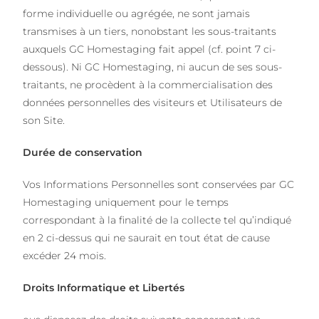
forme individuelle ou agrégée, ne sont jamais
transmises à un tiers, nonobstant les sous-traitants
auxquels GC Homestaging fait appel (cf. point 7 ci-
dessous). Ni GC Homestaging, ni aucun de ses sous-
traitants, ne procèdent à la commercialisation des
données personnelles des visiteurs et Utilisateurs de
son Site.
Durée de conservation
Vos Informations Personnelles sont conservées par GC
Homestaging uniquement pour le temps
correspondant à la finalité de la collecte tel qu’indiqué
en 2 ci-dessus qui ne saurait en tout état de cause
excéder 24 mois.
Droits Informatique et Libertés