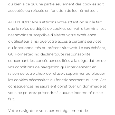
ou bien à ce qu’une partie seulement des cookies soit
acceptée ou refusée en fonction de leur émetteur.
ATTENTION : Nous attirons votre attention sur le fait
que le refus du dépôt de cookies sur votre terminal est
néanmoins susceptible d’altérer votre expérience
d’utilisateur ainsi que votre accès à certains services
ou fonctionnalités du présent site web. Le cas échéant,
GC Homestaging décline toute responsabilité
concernant les conséquences liées à la dégradation de
vos conditions de navigation qui interviennent en
raison de votre choix de refuser, supprimer ou bloquer
les cookies nécessaires au fonctionnement du site. Ces
conséquences ne sauraient constituer un dommage et
vous ne pourrez prétendre à aucune indemnité de ce
fait.
Votre navigateur vous permet également de