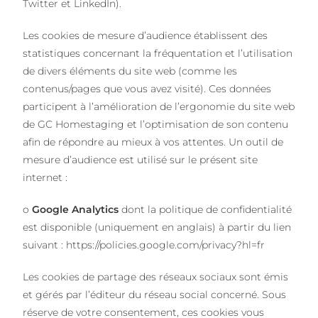
Twitter et LinkedIn).
Les cookies de mesure d’audience établissent des
statistiques concernant la fréquentation et l’utilisation
de divers éléments du site web (comme les
contenus/pages que vous avez visité). Ces données
participent à l’amélioration de l’ergonomie du site web
de GC Homestaging et l’optimisation de son contenu
afin de répondre au mieux à vos attentes. Un outil de
mesure d’audience est utilisé sur le présent site
internet :
o
Google Analytics
dont la politique de confidentialité
est disponible (uniquement en anglais) à partir du lien
suivant :
https://policies.google.com/privacy?hl=fr
Les cookies de partage des réseaux sociaux sont émis
et gérés par l’éditeur du réseau social concerné. Sous
réserve de votre consentement, ces cookies vous