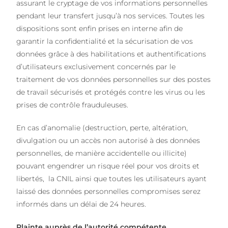
assurant le cryptage de vos informations personnelles
pendant leur transfert jusqu’à nos services. Toutes les
dispositions sont enfin prises en interne afin de
garantir la confidentialité et la sécurisation de vos
données grâce à des habilitations et authentifications
d’utilisateurs exclusivement concernés par le
traitement de vos données personnelles sur des postes
de travail sécurisés et protégés contre les virus ou les
prises de contrôle frauduleuses.
En cas d’anomalie (destruction, perte, altération,
divulgation ou un accès non autorisé à des données
personnelles, de manière accidentelle ou illicite)
pouvant engendrer un risque réel pour vos droits et
libertés, la CNIL ainsi que toutes les utilisateurs ayant
laissé des données personnelles compromises serez
informés dans un délai de 24 heures.
Plainte auprès de l’autorité compétente