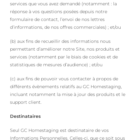
services que vous avez demandé (notamment : la
réponse à vos questions posées depuis notre
formulaire de contact, l’envoi de nos lettres
d’informations, de nos offres commerciales) ; et/ou
(b) aux fins de recueillir des informations nous
permettant d’améliorer notre Site, nos produits et
services (notamment par le biais de cookies et de
statistiques de mesures d’audience) ; et/ou
(c) aux fins de pouvoir vous contacter à propos de
différents évènements relatifs au GC Homestaging,
incluant notamment la mise à jour des produits et le
support client.
Destinataires
Seul GC Homestaging est destinataire de vos
Informations Personnelles. Celles-ci, que ce soit sous