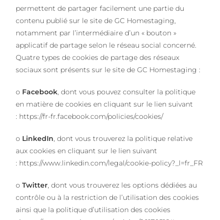
permettent de partager facilement une partie du
contenu publié sur le site de GC Homestaging,
notamment par l’intermédiaire d’un « bouton »
applicatif de partage selon le réseau social concerné.
Quatre types de cookies de partage des réseaux
sociaux sont présents sur le site de GC Homestaging :
o
Facebook
, dont vous pouvez consulter la politique
en matière de cookies en cliquant sur le lien suivant
:
https://fr-fr.facebook.com/policies/cookies/
o
LinkedIn
, dont vous trouverez la politique relative
aux cookies en cliquant sur le lien suivant
:
https://www.linkedin.com/legal/cookie-policy?_l=fr_FR
o
Twitter
, dont vous trouverez les options dédiées au
contrôle ou à la restriction de l’utilisation des cookies
ainsi que la politique d’utilisation des cookies