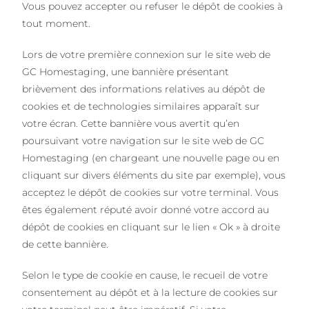
Vous pouvez accepter ou refuser le dépôt de cookies à
tout moment.
Lors de votre première connexion sur le site web de
GC Homestaging, une bannière présentant
brièvement des informations relatives au dépôt de
cookies et de technologies similaires apparaît sur
votre écran. Cette bannière vous avertit qu’en
poursuivant votre navigation sur le site web de GC
Homestaging (en chargeant une nouvelle page ou en
cliquant sur divers éléments du site par exemple), vous
acceptez le dépôt de cookies sur votre terminal. Vous
êtes également réputé avoir donné votre accord au
dépôt de cookies en cliquant sur le lien « Ok » à droite
de cette bannière.
Selon le type de cookie en cause, le recueil de votre
consentement au dépôt et à la lecture de cookies sur