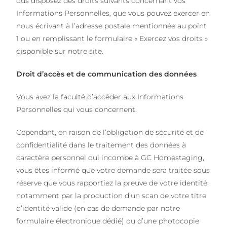
ous disposez des droits suivants concernant vos
Informations Personnelles, que vous pouvez exercer en
nous écrivant à l’adresse postale mentionnée au point
1 ou en remplissant
le formulaire « Exercez vos droits »
disponible sur notre site
.
Droit d’accès et de communication des données
Vous avez la faculté d’accéder aux Informations
Personnelles qui vous concernent.
Cependant, en raison de l’obligation de sécurité et de
confidentialité dans le traitement des données à
caractère personnel qui incombe à GC Homestaging,
vous êtes informé que votre demande sera traitée sous
réserve que vous rapportiez la preuve de votre identité,
notamment par la production d’un scan de votre titre
d’identité valide (en cas de demande par notre
formulaire électronique dédié) ou d’une photocopie