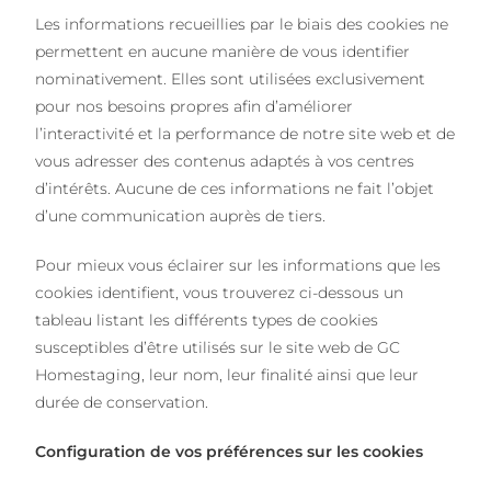
Les informations recueillies par le biais des cookies ne
permettent en aucune manière de vous identifier
nominativement. Elles sont utilisées exclusivement
pour nos besoins propres afin d’améliorer
l’interactivité et la performance de notre site web et de
vous adresser des contenus adaptés à vos centres
d’intérêts. Aucune de ces informations ne fait l’objet
d’une communication auprès de tiers.
Pour mieux vous éclairer sur les informations que les
cookies identifient, vous trouverez ci-dessous un
tableau listant les différents types de cookies
susceptibles d’être utilisés sur le site web de GC
Homestaging, leur nom, leur finalité ainsi que leur
durée de conservation.
Configuration de vos préférences sur les cookies