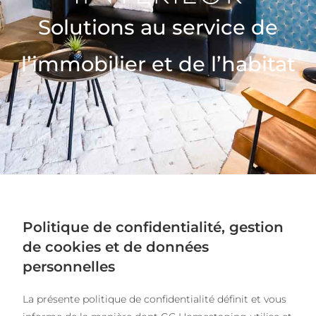
Solutions au service de
l’immobilier et de l’habitat
Politique de confidentialité, gestion
de cookies et de données
personnelles
La présente politique de confidentialité définit et vous