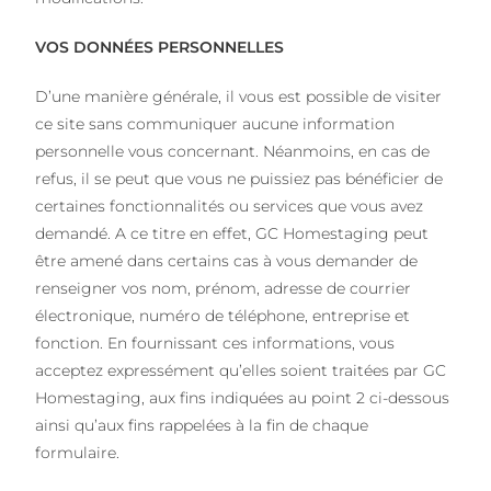
VOS DONNÉES PERSONNELLES
D’une manière générale, il vous est possible de visiter
ce site sans communiquer aucune information
personnelle vous concernant. Néanmoins, en cas de
refus, il se peut que vous ne puissiez pas bénéficier de
certaines fonctionnalités ou services que vous avez
demandé. A ce titre en effet, GC Homestaging peut
être amené dans certains cas à vous demander de
renseigner vos nom, prénom, adresse de courrier
électronique, numéro de téléphone, entreprise et
fonction. En fournissant ces informations, vous
acceptez expressément qu’elles soient traitées par GC
Homestaging, aux fins indiquées au point 2 ci-dessous
ainsi qu’aux fins rappelées à la fin de chaque
formulaire.