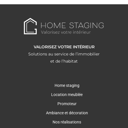
VALORISEZ VOTRE INTÉRIEUR
Solutions au service de l’immobilier
et de l’habitat
Home staging
Location meublée
Promoteur
Ambiance et décoration
Nos réalisations