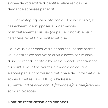
signée de votre titre d’identité valide (en cas de
demande adressée par écrit).
GC Homestaging vous informe qu’il sera en droit, le
cas échéant, de s’opposer aux demandes
manifestement abusives (de par leur nombre, leur
caractère répétitif ou systématique).
Pour vous aider dans votre démarche, notamment si
vous désirez exercer votre droit d’accès par le biais
d’une demande écrite à l’adresse postale mentionnée
au point 1, vous trouverez un modèle de courrier
élaboré par la commission Nationale de l’Informatique
et des Libertés (la « CNIL ») à l’adresse
suivante :
https://www.cnil.fr/fr/modele/courrier/exercer-
son-droit-dacces
Droit de rectification des données