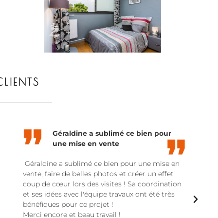
Loft
CLIENTS
Géraldine a sublimé ce bien pour
une mise en vente
Géraldine a sublimé ce bien pour une mise en
vente, faire de belles photos et créer un effet
coup de cœur lors des visites ! Sa coordination
et ses idées avec l'équipe travaux ont été très
bénéfiques pour ce projet !
Merci encore et beau travail !