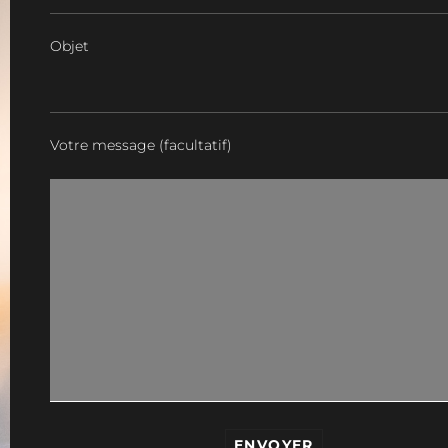
Objet
Votre message (facultatif)