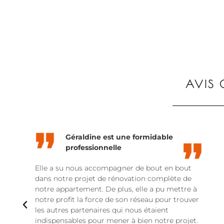
AVIS 
Géraldine est une formidable
professionnelle
Elle a su nous accompagner de bout en bout
dans notre projet de rénovation complète de
notre appartement. De plus, elle a pu mettre à
notre profit la force de son réseau pour trouver
les autres partenaires qui nous étaient
indispensables pour mener à bien notre projet.