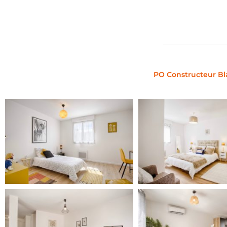
PO Constructeur Bla