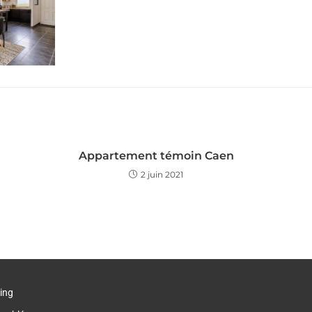
Appartement témoin Caen
2 juin 2021
ing