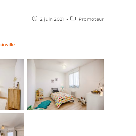
2 juin 2021
Promoteur
inville