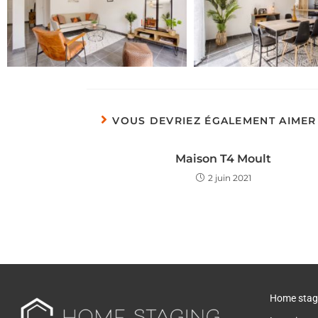
VOUS DEVRIEZ ÉGALEMENT AIMER
Maison T4 Moult
2 juin 2021
Home stag