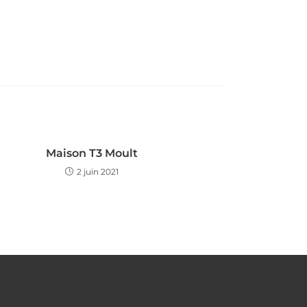
Maison T3 Moult
2 juin 2021